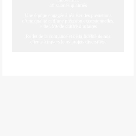
40 salariés qualifiés
Une équipe engagée à réaliser des prestations
d’une qualité et d’une précision exceptionnelles.
+ de 5M€ de chiffre d’affaires
Reflet de la confiance et de la fidélité de nos
clients à travers leurs projets diversifiés.