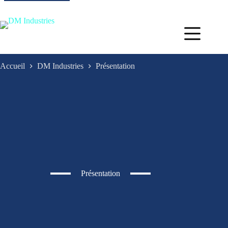
Accueil
DM Industries
Présentation
Présentation