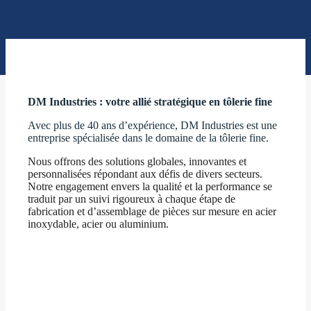
DM Industries : votre allié stratégique en tôlerie fine
Avec plus de 40 ans d’expérience, DM Industries est une
entreprise spécialisée dans le domaine de la tôlerie fine.
Nous offrons des solutions globales, innovantes et
personnalisées répondant aux défis de divers secteurs.
Notre engagement envers la qualité et la performance se
traduit par un suivi rigoureux à chaque étape de
fabrication et d’assemblage de pièces sur mesure en acier
inoxydable, acier ou aluminium.
Découvrez nos engagements