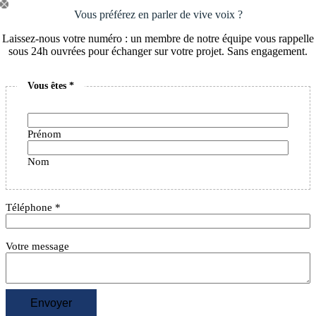
Passer
Vous préférez en parler de vive voix ?
au
contenu
Laissez-nous votre numéro : un membre de notre équipe vous rappelle
sous 24h ouvrées pour échanger sur votre projet. Sans engagement.
Vous êtes
*
Prénom
Nom
Téléphone
*
Votre message
Envoyer