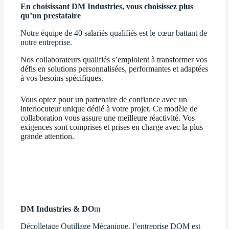
En choisissant DM Industries, vous choisissez plus
qu’un prestataire
Notre équipe de 40 salariés qualifiés est le cœur battant de
notre entreprise.
Nos collaborateurs qualifiés s’emploient à transformer vos
défis en solutions personnalisées, performantes et adaptées
à vos besoins spécifiques.
Vous optez pour un partenaire de confiance avec un
interlocuteur unique dédié à votre projet. Ce modèle de
collaboration vous assure une meilleure réactivité. Vos
exigences sont comprises et prises en charge avec la plus
grande attention.
Découvrez notre équipe
DM Industries & DO
m
Décolletage Outillage Mécanique, l’entreprise DOM est