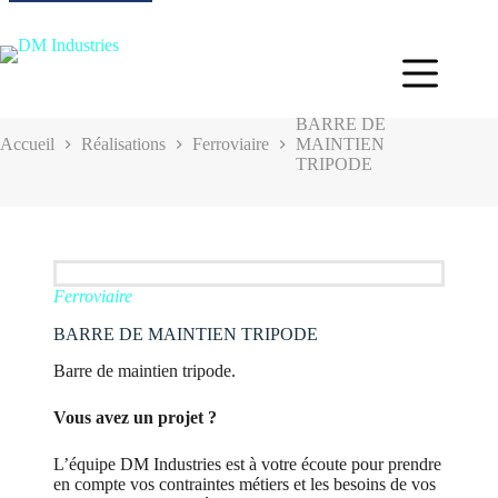
BARRE DE
Accueil
Réalisations
Ferroviaire
MAINTIEN
TRIPODE
Ferroviaire
BARRE DE MAINTIEN TRIPODE
Barre de maintien tripode.
Vous avez un projet ?
L’équipe DM Industries est à votre écoute pour prendre
en compte vos contraintes métiers et les besoins de vos