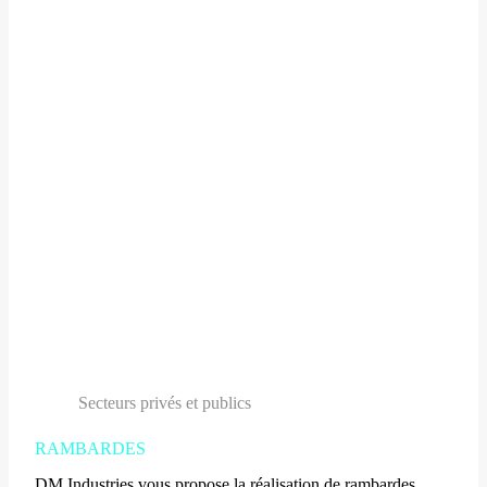
Secteurs privés et publics
RAMBARDES
DM Industries vous propose la réalisation de rambardes.