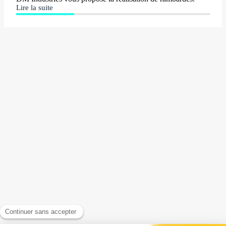
Lire la suite
RAMBARDES