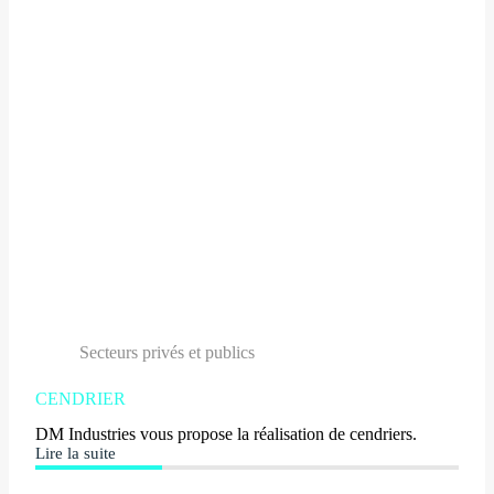
Secteurs privés et publics
CENDRIER
DM Industries vous propose la réalisation de cendriers.
Lire la suite
CENDRIER