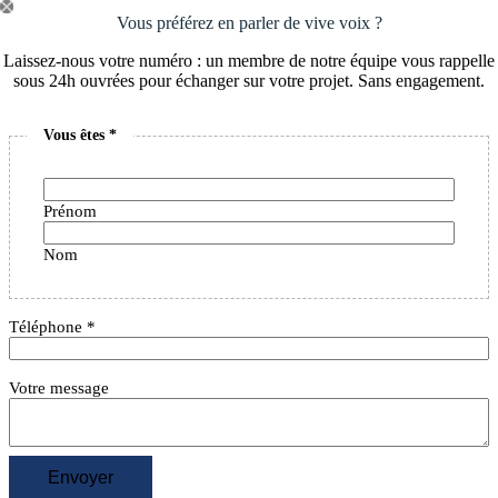
Passer
Vous préférez en parler de vive voix ?
au
contenu
Laissez-nous votre numéro : un membre de notre équipe vous rappelle
sous 24h ouvrées pour échanger sur votre projet. Sans engagement.
Vous êtes
*
Prénom
Nom
Téléphone
*
Votre message
Envoyer