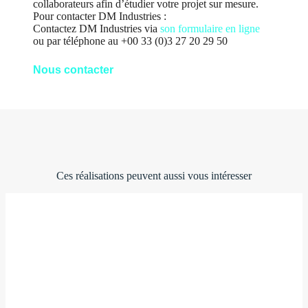
collaborateurs afin d’étudier votre projet sur mesure.
Pour contacter DM Industries :
Contactez DM Industries via
son formulaire en ligne
ou par téléphone au +00 33 (0)3 27 20 29 50
Nous contacter
Ces réalisations peuvent aussi vous intéresser