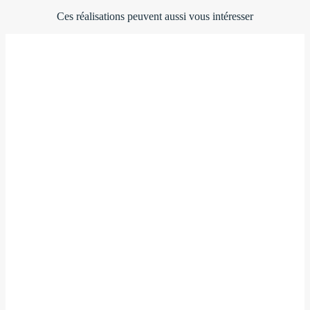
Ces réalisations peuvent aussi vous intéresser