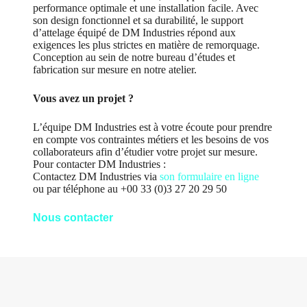
performance optimale et une installation facile. Avec
son design fonctionnel et sa durabilité, le support
d’attelage équipé de DM Industries répond aux
exigences les plus strictes en matière de remorquage.
Conception au sein de notre bureau d’études et
fabrication sur mesure en notre atelier.
Vous avez un projet ?
L’équipe DM Industries est à votre écoute pour prendre
en compte vos contraintes métiers et les besoins de vos
collaborateurs afin d’étudier votre projet sur mesure.
Pour contacter DM Industries :
Contactez DM Industries via
son formulaire en ligne
ou par téléphone au +00 33 (0)3 27 20 29 50
Nous contacter