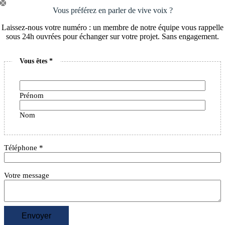
Passer
Vous préférez en parler de vive voix ?
au
contenu
Laissez-nous votre numéro : un membre de notre équipe vous rappelle
sous 24h ouvrées pour échanger sur votre projet. Sans engagement.
Vous êtes
*
Prénom
Nom
Téléphone
*
Votre message
Envoyer