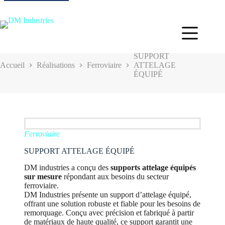
SUPPORT
Accueil
Réalisations
Ferroviaire
ATTELAGE
ÉQUIPÉ
Ferroviaire
SUPPORT ATTELAGE ÉQUIPÉ
DM industries a conçu des
supports attelage équipés
sur mesure
répondant aux besoins du secteur
ferroviaire.
DM Industries présente un support d’attelage équipé,
offrant une solution robuste et fiable pour les besoins de
remorquage. Conçu avec précision et fabriqué à partir
de matériaux de haute qualité, ce support garantit une